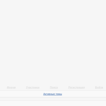
Форум
Участники
Поиск
Регистрация
Войти
Активные темы