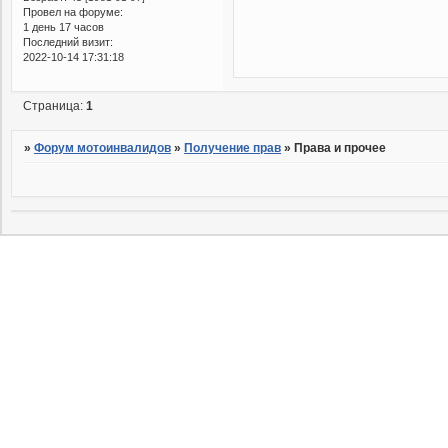
Провел на форуме:
1 день 17 часов
Последний визит:
2022-10-14 17:31:18
Страница:
1
»
Форум мотоинвалидов
»
Получение прав
»
Права и прочее